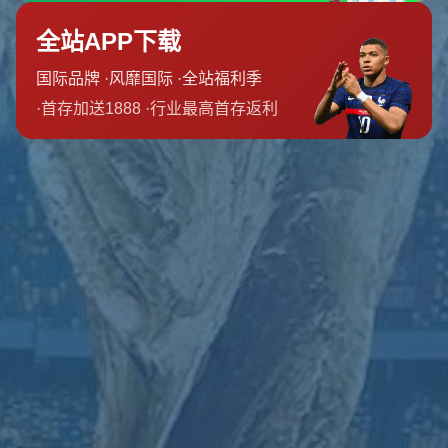
里奇的存在，为卡马文加、巴尔韦德等年轻球员提供了宝贵
的学习机会，确保球队中场的稳定性。
两周后世俱杯：莫德里奇再展风采
续约消息传出的同时，另一大焦点是莫德里奇将在两周后随
队出征世俱杯。作为国际足联最高级别的俱乐部赛事，
世俱
杯
一直是皇马展现统治力的舞台。莫德里奇此前已多次随队
夺得该项赛事冠军，他的经验无疑是球队的重要财富。
根据赛程安排，皇马将在短时间内完成备战，而莫德里奇的
状态将成为关键。球迷们期待他在比赛中继续展现*“中场大
师”*的风采，尤其是在面对来自各大洲顶级俱乐部的挑战
时，他的调度能力和关键传球或许能再次成为决定胜负的因
素。
案例分析：莫德里奇的持续影响力
回顾过去几个赛季，莫德里奇在重要比赛中的表现足以证明
他的价值。以2021-2022赛季欧冠半决赛对阵曼城为例，正