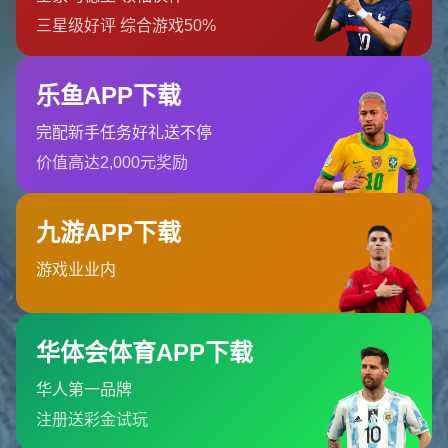
相连。近日，关于皇马将与这位克罗地亚球星续约的消息不
胫而走，更令人振奋的是，续约后短短两周，他有望代表球
队出战世俱杯。这一消息不仅让皇马球迷激动不已，也让全
球足球爱好者对这位中场大师的未来表现充满期待。本文将
围绕“
皇马续约莫德里奇
”和“
世俱杯出战
”两大焦点，深入探
讨背后的意义与可能的影响。
续约莫德里奇：皇马中场核心的延续
莫德里奇自2012年加盟皇家马德里以来，一直是球队中场
不可或缺的核心人物。无论是精准的传球，还是关键时刻的
冷静处理，这位金球奖得主都展现了无与伦比的价值。尽管
年龄已不再是优势，但他的竞技状态依然令人惊叹。据悉，
皇马管理层对莫德里奇的表现高度认可，决定在近期完成续
约事宜，合同细节虽未公开，但可以预见，这份新合同将延
续这位传奇球员在伯纳乌的辉煌。
值得一提的是，
续约莫德里奇
不仅是对球员个人能力的肯
定，更体现了皇马对经验与年轻球员结合的战术布局。莫德