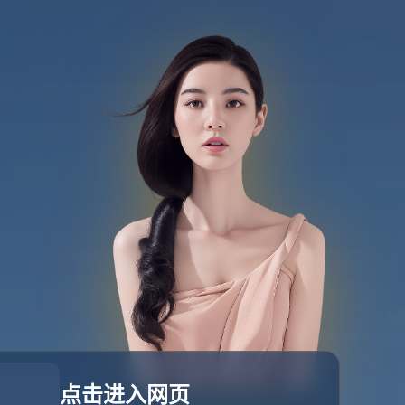
全国免费电话：
0512-7747759
动态
联系我们
当前位置：
首页
>
新闻中心