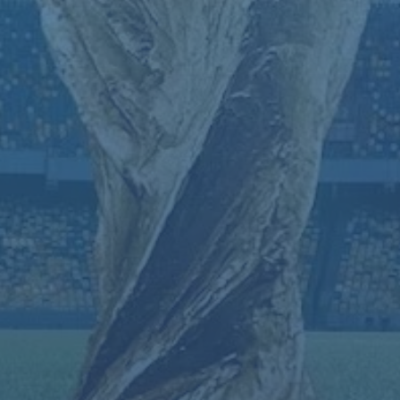
与降级的规则解析
的升级和降级制度是其竞争激烈的重要原因之一。每年，英超排
球队则自动升级至英超。此外，英冠第3至第6名的球队将通过附
悬念，尤其是赛季末的保级大战和升级附加赛，常常让球迷们热
的困境与挑战
任何一支英超球队来说都是沉重的打击。
降级
不仅意味着失去顶
机。以2022-23赛季降级的南安普顿为例，这支曾经的英超
俱乐部挖走，重建之路异常艰难。
降级后的心理压力
也是不容忽
迷的失望情绪也可能进一步影响俱乐部氛围。
的机遇与压力
，升级到英超的球队则迎来巨大的机遇，但也伴随着不小的压力
时在转会市场上迅速补强阵容。以2023年升级的卢顿为例，这