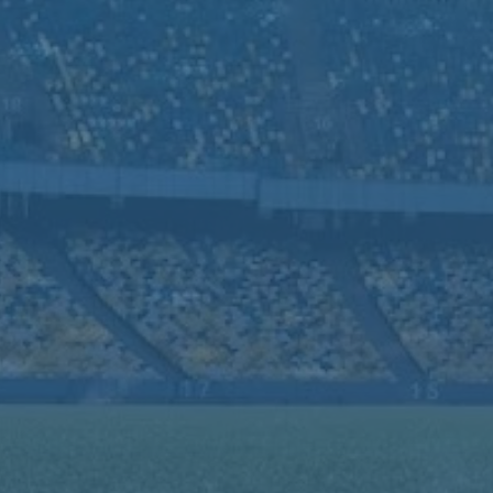
英超升级
英超联赛
冠前两名
赛都充满
降级球队
降级对于
失和财政危
员被其他
态，而球
升级球队
相比之下
对抗，同