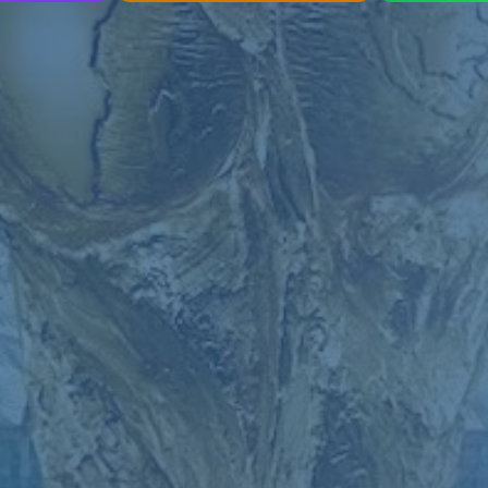
与降级球队解析
球迷的心中，英超联赛无疑是最高水平的竞技舞台之一。每年，
命运，也牵动着无数球迷的心。今天，我们将深入探讨英超升级
你对英超的激烈竞争感兴趣，这篇文章将带你一窥其中的精彩与