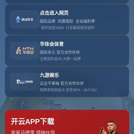
引言：世俱杯迎来全新篇章，足球盛宴再升级
足球迷们有福了！国际足联正式宣布，世俱杯将在2025年
迎来重大改革，参赛队伍将从原有的规模扩展至32支。这
一消息无疑点燃了全球球迷的热情，也标志着这项赛事将迈
向更加激烈和多元化的新阶段。究竟这一变革意味着什么？
对俱乐部和球迷又将带来哪些影响？本文将为您详细解析这
一历史性决定背后的意义。
世俱杯扩军：32支球队的背后逻辑
世俱杯作为国际足联旗下的一项顶级俱乐部赛事，长期以来
都是各大洲冠军球队展示实力的舞台。然而，过去参赛队伍
数量有限，往往让许多实力强劲的俱乐部无缘参与。此次扩
军至
32支球队
，不仅意味着更多俱乐部有机会站上世界舞
台，也体现了国际足联对赛事影响力和商业价值的进一步挖
掘。
据国际足联透露，扩军后的世俱杯将采用类似于世界杯的赛