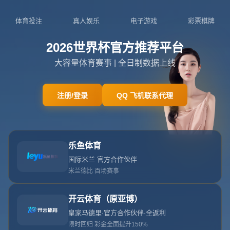
国际足联确认世俱杯将于2025年开始有32支球队参
加（国际足联宣布：2025年起世俱杯扩军至32队）
国际足联确认世俱杯将于2025年开始有32支球队参加