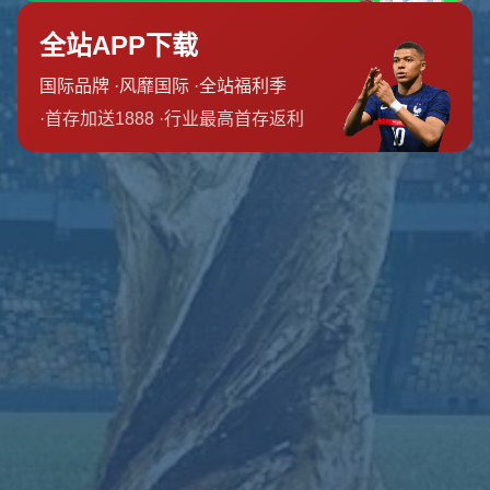
对于俱乐部而言，世俱杯扩军至
32支球队
意味着更多的曝
光机会和商业收益。尤其是对中小型联赛的冠军球队来说，
能够与欧洲豪门同场竞技，本身就是一次巨大的品牌提升。
以南美洲的弗拉门戈俱乐部为例，过去他们曾在世俱杯上与
利物浦一较高下，赛后球队的国际知名度显著提升。而扩军
后，类似的故事将有更多机会上演。
对于球迷来说，这一变革更是令人振奋。更多球队参与意味
着比赛场次增加，球迷将有更多机会见证顶级对决。同时，
赛事覆盖范围的扩大也将让不同地区的足球文化得以碰撞，
带来更为丰富的观赛体验。
赛事改革的潜在挑战
当然，世俱杯扩军并非毫无争议。一方面，赛程的增加可能
对球员的身体状况和俱乐部原有联赛安排造成压力；另一方
面，如何合理分配参赛名额，确保赛事的公平性，也将是国
际足联需要解决的问题。但无论如何，这一改革都展现了国
际足联对足球未来发展的雄心。