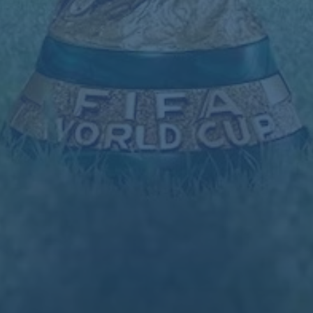
值得一提的是，国际足联已表示将通过与各大洲足协的合
作，优化赛程安排，确保球员健康和赛事质量不受影响。这
无疑为世俱杯的未来发展奠定了坚实基础。
结语前的展望：世俱杯的新时代
随着2025年
世俱杯
的临近，32支球队的参赛规模将为这项
赛事注入新的活力。无论是豪门对决，还是黑马逆袭，未来
的世俱杯都将是一场不容错过的足球盛宴。让我们共同期待
这一历史性时刻的到来，见证足球世界的又一次革新。
Copyright 2024
世俱杯平台-世俱杯入口-世俱杯在线观看-世俱杯高清比赛视频
免费在线观看
All Rights by
世俱杯2025
地址：黑龙江省鸡西市鸡冠区南山街道 电话：0512-7747759传真：0512-
7747759