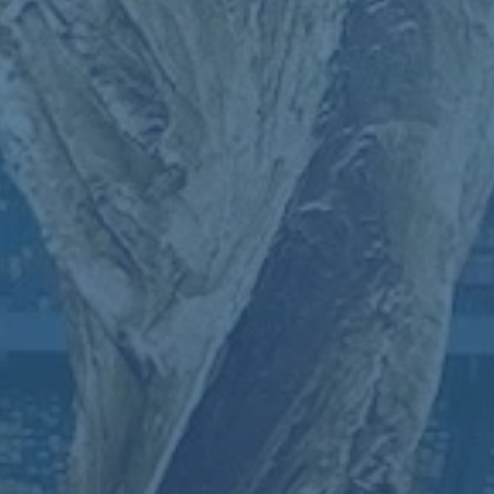
程冲突或经济回报不足而对世俱杯兴趣有限，而新方案的推
出无疑将改变这一现状。
其次，奖金的增加也意味着球员个人收入的潜在提升。
顶级
球员
在高强度比赛中付出的努力将得到更好的回报，这无疑
会进一步激发他们的斗志。对于球迷而言，这意味着可以看
到更多精彩的对决和巅峰表现。
案例分析：豪门俱乐部的潜在受益
以欧洲豪门皇家马德里为例，作为世俱杯的常客，皇马过去
多次凭借强大的阵容夺冠。如果新版
世俱杯奖金方案
实施，
皇马这样的俱乐部不仅能通过冠军奖金获得巨额收入，还可
以通过赛事曝光提升商业价值。据估算，单次夺冠可能为俱
乐部带来超过5000万美元的直接经济收益，这对任何一支
球队来说都是一笔不小的资金。