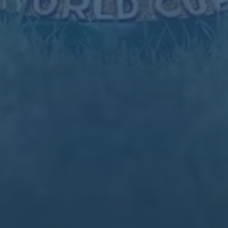
对未来足球格局的深远影响
新版世俱杯的
奖金方案
不仅改变了俱乐部的参赛动力，也可
能重塑全球足球的竞争格局。中小型俱乐部有了更多与豪门
抗衡的机会，而豪门俱乐部则需要在更多赛场上证明自己。
球迷们
也将因此见证更多精彩的跨洲际对决，足球的魅力将
进一步放大。
这一政策的推出，无疑是国际足联迈向新时代的重要一步。
未来的世俱杯，不仅是一场竞技盛宴，更将成为连接全球足
球文化的桥梁。
Copyright 2024
世俱杯平台-世俱杯入口-世俱杯在线观看-世俱杯高清比赛视频
免费在线观看
All Rights by
世俱杯2025
地址：黑龙江省鸡西市鸡冠区南山街道 电话：0512-7747759传真：0512-
7747759
手机：17794407435联系人：世俱杯2025