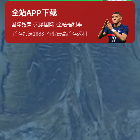
洲顶级俱乐部赛事中的表现。简单来说，洲际冠军和凭借积
分排名靠前的队伍将获得这张宝贵的入场券。
二、各大洲名额分配及已晋级球队巡礼
目前，各大洲的
参赛球队
席位争夺已进入白热化阶段，部分
豪门已经提前锁定了前往美国的机票。
欧洲足球联合会 (UEFA) – 12席
欧洲区拥有最多的席
位，竞争也最为激烈。晋级规则主要依据过去四个赛季
的欧冠联赛成绩。已确定获得参赛资格的球队包括：
2021欧冠冠军切尔西 (英格兰)
2022欧冠冠军皇家马德里 (西班牙)
2023欧冠冠军曼城 (英格兰)
2024欧冠冠军（待定）
通过排名系数晋级的球队：
拜仁慕尼黑 (德国)
、
巴黎圣日耳