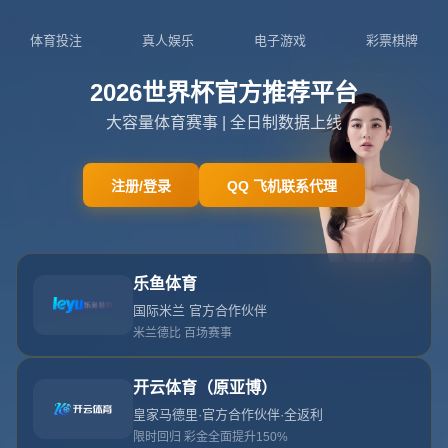
2025世俱杯参赛球队信息（2025世俱杯：参赛劲旅
阵容深度解读）