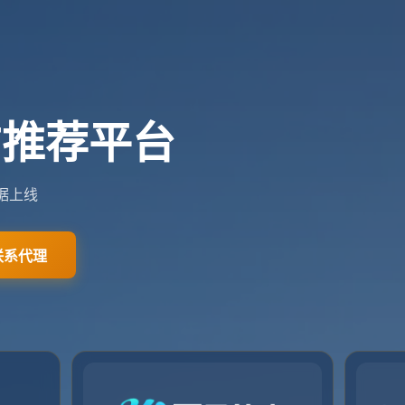
介绍
产品展示
新闻