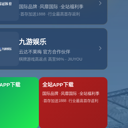
美元（国际足联：2025年全新世
亿美元）
25年首届新版世俱杯将隆重登场，参赛奖金高达
摩拳擦掌，也让球迷对这项赛事的期待值飙升。
开这一足球盛事的幕后故事。
力的舞台。然而，2025年的新版世俱杯将彻底
周期也将延长至一个月，堪称“俱乐部世界杯”。
与机会。