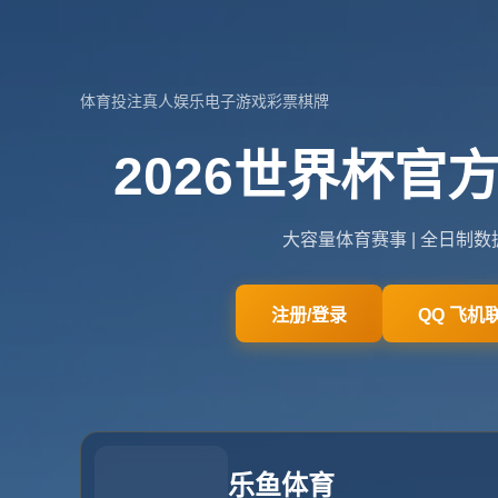
首页
公司
新闻中心
新闻中心