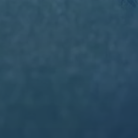
最新动
独家内
可以说，
四 展望未
随着国际
的顶级俱
再次捧起
喜悦的第
Copyright 2024
世俱杯平
地址：黑龙