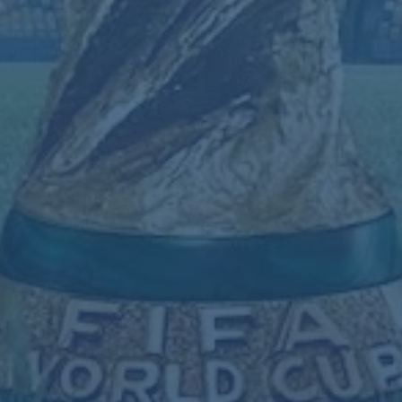
耀 曼联的世俱杯辉煌印记
与国际足联世俱杯，老球迷们心中立刻会浮现出
2008年
那个辉煌
力和坚韧的意志，一路过关斩将。在决赛中，凭借
鲁尼
的制胜进球
起国际足联世俱杯冠军奖杯。
曼联
不仅成为了英格兰首支获得此项殊荣的球队，更将俱乐部的
红魔用实力证明了自己在世界足坛的统治力。当时的阵容星光熠
这段传奇。回顾这段历史，
曼联官方网站
上珍藏的图文和视频资
方网站 世俱杯信息的核心枢纽
曼联和国际足联世俱杯的球迷而言，
曼联官方网站
始终是获取第
回顾、赛事前瞻、球员专访，还是俱乐部关于未来参与世俱杯的
顾
：网站上会不定期推出关于曼联在世俱杯征程的专题文章和视频集锦，