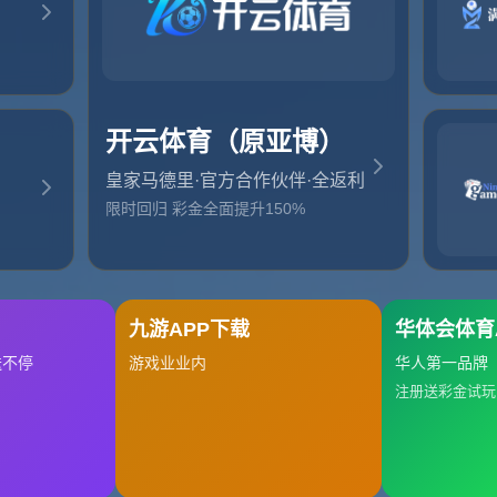
际足联世俱杯｜ 曼联官方网站（红魔主场