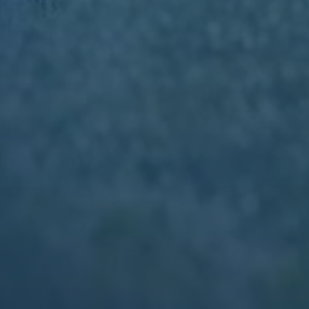
报道，包括赛程、对手分析、球队备战情况等。
解他们对这项赛事的看法和期待。
际足联世俱杯记忆与展望的重要桥梁。
激烈程度将进一步提升。作为一家拥有远大抱负
赛制如何变化，重返国际足联世俱杯的舞台，并
方网站
也必将成为我们共同见证新历史、分享新
看
All Rights by
世俱杯2025
747759