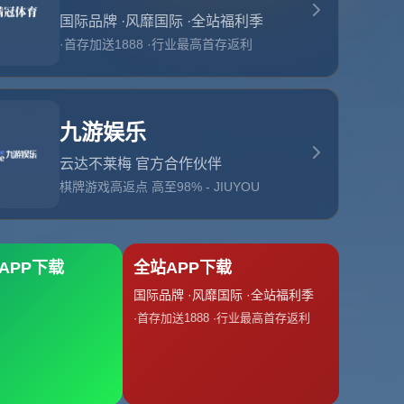
论世俱：曼联官网独家视角）