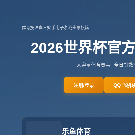
首页
公司
新闻中心
新闻中心