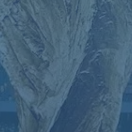
据西班牙媒体透露，皇马希望阿隆索能在
世俱杯开赛之前
接
过教鞭，以便迅速调整球队状态，冲击冠军。阿隆索的回归
不仅能带来战术上的革新，还能凭借其对俱乐部文化的深刻
理解，快速融入球队。
为何选择阿隆索：案例与分析
阿隆索的执教能力并非空穴来风。以勒沃库森为例，在他上
任之前，球队长期处于德甲中游，甚至一度濒临降级。然
而，阿隆索接手后，通过精准的战术布置和对年轻球员的培
养，带领球队在2022-2023赛季取得了令人瞩目的成绩，成
功跻身欧冠区。他的战术理念注重高位逼抢和快速反击，这
与皇马现有阵容中维尼修斯、罗德里戈等球员的特点高度契
合。
此外，阿隆索作为皇马旧将，曾随队赢得欧冠冠军，对俱乐
部的高标准和球迷期待了如指掌。相比其他候选人，他无疑
是更具“皇马DNA”的选择。如果能在
世俱杯
前完成交接，皇