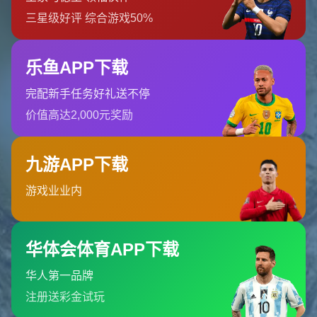
2025年，国际体坛将迎来一系列令人心潮澎湃的赛事，其
中最引人注目的莫过于
国际田径锦标赛
。这一赛事预计将在
亚洲某大都市举行，届时来自全球的顶尖田径运动员将角逐
多项世界纪录。无论是短跑飞人还是长跑耐力王，他们的表
现都将牵动亿万观众的心。尤其是近年来田径项目的技术革
新，如跑鞋科技的进步，让人期待新的世界纪录诞生。
此外，
2025年世界游泳锦标赛
也将成为焦点。这项赛事不
仅是游泳爱好者的狂欢，也是展示各国水上实力的舞台。值
得一提的是，某位年轻游泳新星在2024年打破了多项纪
录，他的表现是否能在2025年更上一层楼，令人拭目以
待。通过这些
全球性赛事
，我们不仅能见证运动员的拼搏，
也能感受到体育带来的团结与激情。
足球领域的巅峰对决
说到2025年的体育赛事，足球自然是绕不开的话题。
欧洲