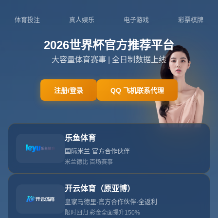
2025年这些赛事值得期待（2025年不容错过的精彩
赛事）