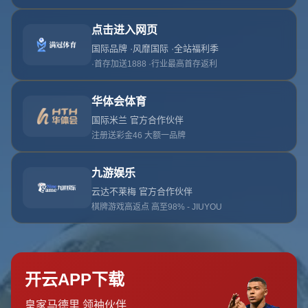
2025年这些赛事值得期待
在体育迷的心中，每一年都有无数激动人心的赛事，而
2025年无疑将是体育盛事扎堆的一年。从国际顶级联赛到
全球关注的盛会，各种赛事将点燃粉丝的热情。如果你是一
个热爱体育的人，那么接下来的内容绝对不容错过！本文将
带你一探2025年最值得期待的赛事，感受竞技体育的无限
魅力。
全球瞩目的体育盛会