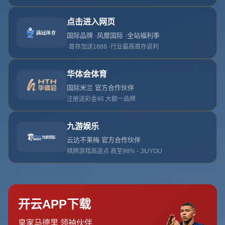
2025亚足联中国U20亚洲杯分组抽签结果出炉-东道主
引言：万众瞩目的分组结果揭晓
随着2025亚足联U20亚洲杯的临近，全球足球迷的目光再
次聚焦在中国。作为东道主，中国队不仅肩负着主场作战的
压力，更承载着无数球迷的期待。近日，
2025亚足联中国
U20亚洲杯分组抽签结果
正式公布，这一消息迅速引发热