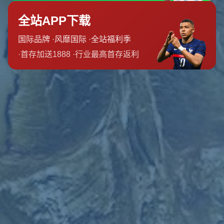
引言：马术盛事再启新篇章，2025年值得期待
当马蹄声与激情碰撞，一场属于马术爱好者的顶级盛宴即将
拉开帷幕！2025年，
浪琴国际马联场地障碍世界杯中国联
赛
将正式启动，这不仅是中国马术运动发展的重要里程碑，
也是全球马术精英汇聚的焦点舞台。作为一项备受瞩目的国
际赛事，这场联赛将为中国马术爱好者带来世界级的竞技体
验，同时推动国内马术文化的普及与发展。让我们一起走进
这场即将到来的马术盛事，探寻它的独特魅力与深远意义。
一、赛事背景：国际马术盛会落地中国
浪琴国际马联场地障碍世界杯
作为全球最具影响力的马术赛
事之一，由国际马术联合会（FEI）主办，旨在通过高水平
的场地障碍赛展现骑手与马匹之间的默契与技艺。自赛事创
立以来，它已在多个国家和地区成功举办，吸引了无数顶尖
骑手参与。而2025年，这项赛事将首次以联赛形式在中国