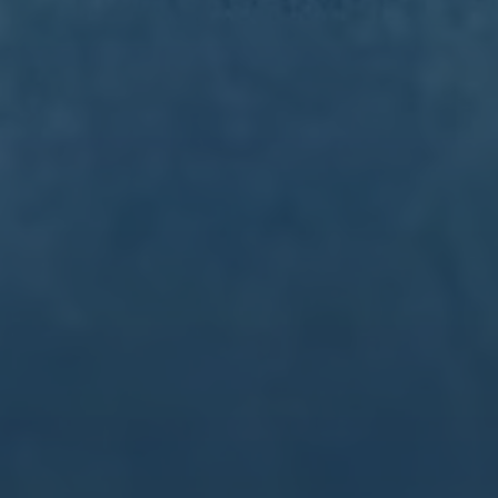
人近距离体验马术运动的魅力。赛事的具体赛程和举办城市
尚未公布，但可以预见的是，每一站比赛都将带来不同的惊
喜与感动。
如果你对马术感兴趣，不妨提前关注赛事动态，规划好自己
的观赛之旅。同时，联赛期间可能还会推出互动活动，如骑
手见面会、马术知识讲座等，为观众提供更多参与机会。
Copyright 2024
世俱杯平台-世俱杯入口-世俱杯在线观看-世俱杯高清比赛视频
免费在线观看
All Rights by
世俱杯2025
地址：黑龙江省鸡西市鸡冠区南山街道 电话：0512-7747759传真：0512-
7747759
手机：17794407435联系人：世俱杯2025