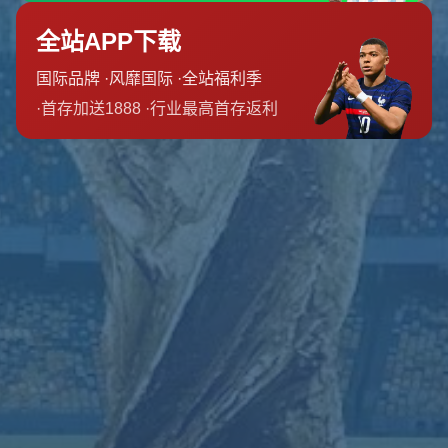
賽事可能會採用小組賽加淘汰賽的模式，類似於世界杯的賽
制。這樣的安排既能保證比賽的公平性，也能讓球迷在更長
的賽程中享受足球的魅力。
然而，擴軍也帶來了一些挑戰。例如，如何合理分配參賽名
額，確保各大洲的代表性？如何協調賽事時間，避免與各大
聯賽的賽程衝突？這些問題都需要國際足聯在未來進一步明
確和解決。
案例分析：歐洲豪門與新興勢力的碰撞
以歐洲豪門皇家馬德里為例，這支球隊多次在世俱盃中奪
冠，是賽事的常客。擴軍後，他們將面臨更多來自其他大洲
的挑戰者，比如亞洲的浦和紅鑽或非洲的開羅國民。這些球
隊雖然在全球知名度上稍遜一籌，但往往能在比賽中展現出
驚人的韌性和戰術多樣性。
32隊規模
的世俱盃將為這些新
興勢力提供更大的舞台，也讓比賽結果充滿更多懸念。