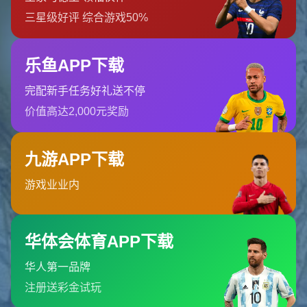
世俱盃作為全球頂級俱樂部間的較量，一直以來備受關注。
然而，過去的賽事規模較小，參賽名額有限，許多實力強勁
的俱樂部無法參與其中。此次國際足聯決定將參賽隊伍擴充
至
32隊
，旨在讓更多來自不同洲際聯賽的優秀球隊獲得展
示自我的機會。這一改革不僅提升了賽事的
包容性
，也進一
步推動了足球運動的全球化發展。
此外，
世俱盃擴軍
還意味著賽事將更加激烈和多元化。從歐
洲的豪門球隊到南美、亞洲、非洲的頂尖俱樂部，更多地區
的足球文化將在這一舞台上交融碰撞，為球迷帶來更多意外
之喜。
賽制變革與潛在挑戰
隨著參賽隊伍增加至
32隊
，世俱盃的賽制勢必會進行相應
調整。雖然國際足聯尚未公布具體細節，但可以預見的是，