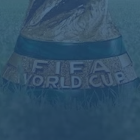
對球迷與商業價值的雙重影響
對於球迷來說，
世俱盃擴軍至32隊
無疑是一場視覺盛宴。
更多的比賽場次、更多的球星對決，將極大地提升賽事的觀
賞性。同時，對於贊助商和轉播機構而言，擴軍後的世俱盃
將擁有更高的商業價值。更多的參賽隊伍意味著更廣泛的市
場覆蓋，特別是在新興足球市場中，賽事可能會吸引更多關
注，從而推動足球產業的進一步發展。
未來的期待與展望
2025年的世俱盃將是足球歷史上的一次重要轉折點。隨著
32隊參賽
的規模落地，國際足聯需要確保賽事的組織工作
萬無一失，同時平衡各方利益，讓這一改革真正惠及全球足
球社群。可以預見的是，這一全新賽事將成為連接世界各地
足球愛好者的橋樑，讓足球的魅力在更廣闊的舞台上綻放。
Copyright 2024
世俱杯平台-世俱杯入口-世俱杯在线观看-世俱杯高清比赛视频