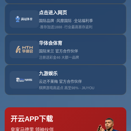
引言：橙衣军团强势归来 世界杯之旅再启新篇
在最近的一场世界杯预选赛中，荷兰国家队以4-0的比分横
扫对手，成功锁定世界杯正赛名额。这场比赛中，加克波的
传射建功和西蒙斯的破门成为焦点，橙衣军团用实力证明了
他们的王者归来。无论是球迷的欢呼，还是赛场上的精彩表
现，都让人对荷兰队在世界杯上的表现充满期待。本文将带
你回顾这场比赛的亮点，解析荷兰队晋级的关键因素。
比赛回顾：加克波传射建功 荷兰火力全开
这场比赛中，荷兰队展现了强大的进攻能力。
加克波
作为球
队的前锋核心，不仅亲自打入一球，还为队友送出精准助
攻，堪称全场最佳。他的表现让人们看到了荷兰队在锋线上
的无限可能。而另一位年轻球员
西蒙斯
也迎来了高光时刻，
他在比赛中攻入一球，为球队锁定胜局。这场4-0的胜利，