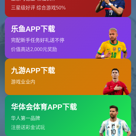
击，都让观众大呼过瘾。本文将带你回顾这场赛事的亮点，
感受女子足球的独特魅力。
赛事概况：全国顶尖队伍齐聚一堂
本次
2023全国女子五人制足球锦标赛
于近期在某省会城市
成功举办，历时数天，共有来自多个省市的数十支队伍参
赛。赛事采用小组赛加淘汰赛的赛制，确保每一场比赛都充
满悬念和看点。最终，经过激烈角逐，某省代表队凭借出色