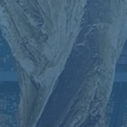
女子五人制足球的意义：推动性别平等与体育发展
女子五人制足球作为一项新兴运动，近年来在国内逐渐受到
关注。本次
全国女子五人制足球锦标赛
的成功举办，不仅为
女子足球运动员提供了展示自我的平台，也进一步推动了性
别平等在体育领域的实践。通过比赛，观众可以看到女子球
员在力量、速度和技术上丝毫不逊色于男子球员，这种精神
感染力无疑是赛事的一大亮点。同时，赛事的举办也为地方
体育经济发展注入了新活力，吸引了更多人关注和参与到这
项运动中来。
案例分析：某队夺冠背后的故事