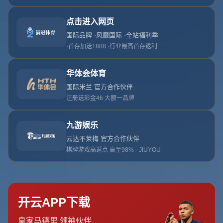
一场激情与拼搏的盛宴
当绿茵场上的哨声响起，2023全国女子五人制足球锦标赛
在一片欢呼声中画上了圆满的句号。这不仅是一场竞技体育
的盛会，更是展现女子足球风采与团队精神的重要舞台。作
为国内女子五人制足球的顶级赛事，本次锦标赛吸引了来自
全国各地的优秀队伍参与，赛场上她们用汗水和激情诠释了
足球的魅力。无论是精彩的进球瞬间，还是顽强的防守反