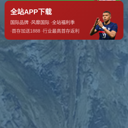
的团队配合和战术执行力，成功摘得桂冠。值得一提的是，
本次比赛不仅展示了高水平的竞技状态，也为年轻球员提供
了宝贵的锻炼机会。
赛场亮点：技艺与精神的双重绽放
在比赛中，球员们展现了令人叹服的技艺和顽强斗志。尤其
是决赛阶段，某队的前锋在关键时刻完成了一次
惊艳的远
射
，直接打破僵局，为队伍锁定胜局。这一幕不仅点燃了现
场观众的热情，也成为本届赛事的经典瞬间。此外，许多队
伍在战术布置上也颇具创意，例如某队采用的快速反击策
略，让对手防不胜防。这些精彩表现充分体现了女子五人制
足球的独特魅力。