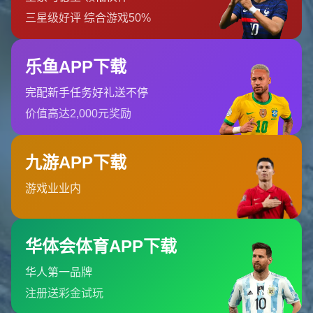
赛事，感受她们的拼搏精神和未来希望！
第一阶段赛事回顾：激烈角逐彰显实力
本届中国青少年足球联赛女子U14组第一阶段比赛汇聚了众
多优秀的青少年女足队伍。比赛中，队员们展现了出色的技
术和团队配合，每一场对决都充满了悬念。无论是进攻端的
犀利突破，还是防守端的顽强阻击，都让人看到了这些年轻
球员的潜力。最终，
24支晋级球队
凭借稳定的发挥和不懈
的努力，从众多参赛队伍中脱颖而出，成功迈向下一阶段的
挑战。