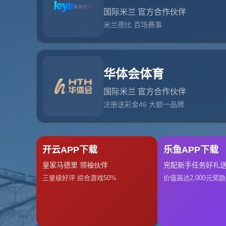
公司新闻
行业动态
全运会男篮
引言：广
在全运会
团队配合
到惋惜，
中实现突
一 赵继伟
比赛伊始
防守中不
继伟的伤