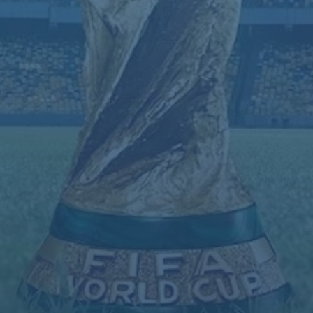
身而出 广东队逆风翻盘
陷入困境之际，广东男篮的年轻后卫徐杰成为了比赛的转折点。
全场贡献了
12分
和
9次助攻
，几乎以一己之力盘活了广东队的进攻
松得分，同时自己也在关键时刻命中远投，为球队稳住局面。他
的未来希望。
团队配合 力克辽宁晋级决赛
的出色发挥，广东男篮的整体配合也是取胜的关键。面对辽宁队
，成功撕开对手防线。尤其是在防守端，他们对辽宁队核心球员
队以微弱的优势战胜辽宁男篮，成功拿下决赛门票。这场比赛充
来的决赛增添了更多期待。
分析：团队与个人并重的胜利
比赛，我们可以看到广东男篮的胜利并非偶然。以徐杰为代表的