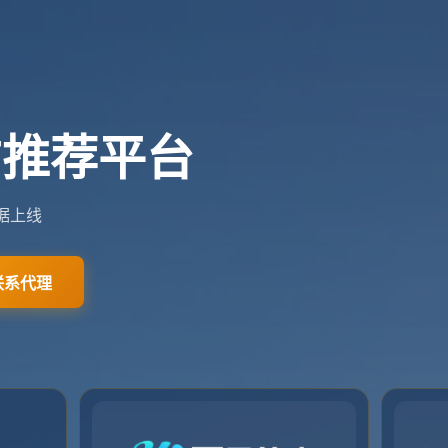
介绍
产品展示
新闻