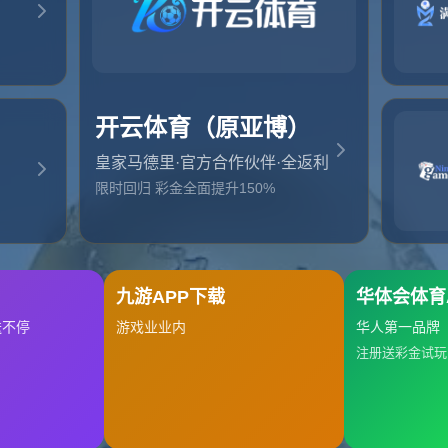
全运会男篮：赵继伟伤退徐杰12+9，
：赵继伟伤退徐杰12+9 广东力克辽宁晋级决赛
东男篮逆风翻盘 决赛门票到手
男篮赛场上，一场备受瞩目的焦点战近日落下帷幕。广东男篮在
，最终以微弱优势取胜，成功晋级决赛。这场比赛不仅展现了广
而徐杰的
12分9助攻
表现则成为全场亮点。接下来，让我们一起回
破。
伤退 辽宁男篮遭遇重创
，辽宁男篮凭借赵继伟的精准调度和犀利突破，迅速占据场上主
幸受伤，被迫提前离场。这对辽宁队来说无疑是重大打击，缺少
退不仅影响了辽宁队的战术体系，也让比赛的走势发生了微妙变