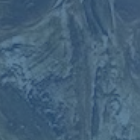
对防守球员与门将站位的观察，让他的射门既冷静又残酷。
第二粒进球则更像是一种“导演式”的终结——借助队友的前
插与牵制，他在关键区域完成了节奏变化与角度选择，让利
物浦本已有些摇晃的防线彻底坍塌。
本泽马的表现为我们提供了一个重要视角：顶级中锋并非只
依赖身体或速度，而是依赖对比赛情绪与对方失误的二次开
发能力。当门将出现巨大失误，普通前锋的反应是“赶快射
门”，而真正的顶级前锋则会在那一瞬间冷静下来，选择命
中率最高的解决方案，这种“延迟满足”的能力构成了高水平
门前终结与普通得分手的分水岭。