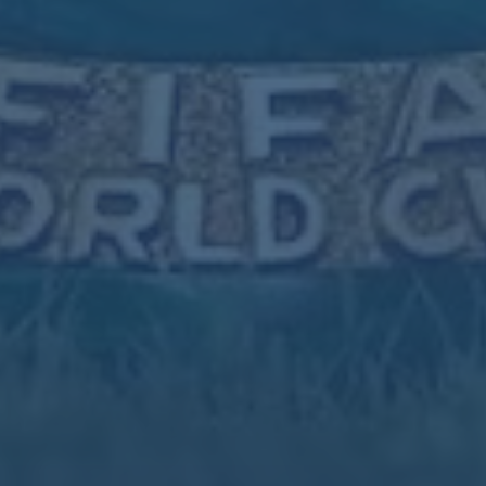
单一的失误，可以改变一场比赛；但稳定且高效的体系，会
决定一个赛季乃至一个时代的走向。
本场的特别之处在于，双方都在同一体系逻辑下比赛，却呈
现出截然不同的承压能力：利物浦在遭遇反扑与失误后更容
易情绪化，而皇马则在失误之后依然坚持结构性打法，并且
由本泽马这样的终结者收割战果。站在结果端，人们记住的
是5比2、是本泽马2球、是双方门将巨大失误，但从战术演
进的角度看，这其实是在告诉我们：未来很长一段时间内，
门将参与组织与前锋对失误的捕捉，都将持续成为顶级舞台
上的博弈焦点。
六 前的余味 欧冠舞台上的残酷与魅力
这场比赛之所以被频繁回顾，并非只是因为比分悬殊或名字
响亮，而在于它以极度浓缩的方式呈现了欧冠的残酷逻辑：
一瞬间的犹豫可能让门将被钉在舆论的耻柱上 一次冷静的