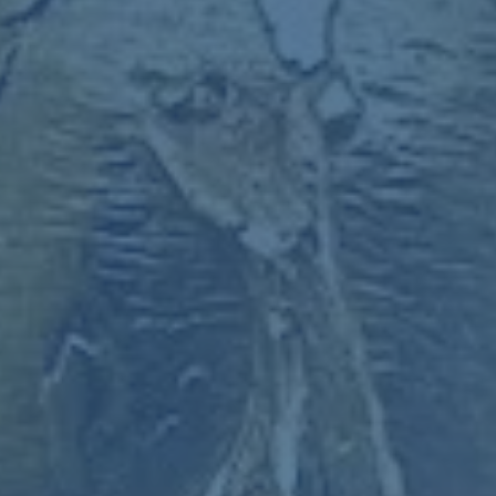
值得注意的是，这类失误并不仅限于这一场比赛。从欧冠最
近几个赛季的淘汰赛来看，高位逼抢与门将参与出球已经多
次制造类似的“巨大失误”，而教练们并没有因此退回到简单
的“大脚解围”时代。原因在于：整体收益仍然大于局部代
价，而顶级球队愿意为更强的控制力付出个别场景下的风险
成本。
三 本泽马2球 冷静终结的经典样本
如果说门将的巨大失误点燃了比赛的戏剧性，那本泽马的两
粒进球，则是把这种混乱引导向皇马一侧的关键杠杆。作为
球队的锋线核心，本泽马2球并不仅仅是数字上的堆叠，而
是一种对时机、空间与心理瞬息变化的精准捕捉。
在第一粒进球中，他对门将失误后局势的判断堪称老练：不
是激进地一脚爆射，而是在乱局中寻找最稳妥的出手机会。