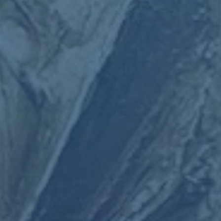
这里可以拆解为几个层面：
首先是节奏管理。皇马并没有被利物浦高开高走的节奏牵着
走，而是通过中场有意识地“降速”——在关键时刻增加横
传、回传，允许比赛出现一些“无效控球”，借此让主队高压
逼抢的锐度开始下降。当利物浦的体能与精神集中度开始滑
坡，皇马的前场配合突然提速，就形成了刺刀见红的破门时
机。
其次是心理反差。利物浦一度2比0领先，主场球迷高声歌
唱，这本是最有利的心理环境。但正因如此，当门将出现巨
大失误、比分被扳回时，情绪落差比普通比赛更剧烈。从
“即将大胜”突然坠回“形势不明”，对于一支本赛季起伏不小
的队伍来说，往往意味着整体决策开始受情绪驱动。而皇马
在这种混乱时刻的决策，则更趋向于理性，这种心理弹性是