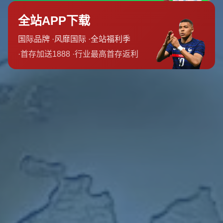
压制力，但从单场、尤其是淘汰赛的短期视角，它也急剧放
大了“失误导致直接丢球”的风险。
本场欧冠就是一个典型案例：当门将被迫在高压和嘈杂的客
场环境中进行脚下短传时，任何一次停球微顿、任何一脚传
球角度不佳，都可能引爆连锁反应。利物浦与皇马都信奉现
代化的控球理念，两位门将也都具备一定脚下能力，但在高
节奏、高强度逼抢下，心理压力往往先于技术极限崩塌。于
是我们看到，本应是球队安全阀的最后一道防线，反而成为
比分巨幅波动的开关。