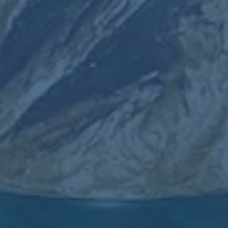
多年欧冠征战所累积的无形资产。
最后是经验红利。皇马对欧冠淘汰赛“如何在逆境中寻找突
破口”的经验几乎已经内化为本能。哪怕是在门将自身出现
失误之后，球队也没有改变出球思路，反而用更娴熟的传控
去稀释单一失误的杀伤力。这是一种系统对个体失误的保护
机制：当个别球员犯错时，整体结构不崩，反而用既定模式
继续运行，让失误成为剧情的一部分，而不是全部。
五 案例延展 失误与体系之间谁更重要
从这场“欧冠 皇马5 2利物浦”的经典战役，我们可以引申出
一个更具普适性的讨论：在现代足球中，巨大失误与成功体
系之间，哪一个更决定比赛走向。
回顾过往几个赛季的欧冠：有门将停球过长被断，有后卫在
禁区倒脚被抢，有中场在门前横传送礼。这些镜头之所以反
复出现，是因为高风险、高回报的战术体系正在成为主流。