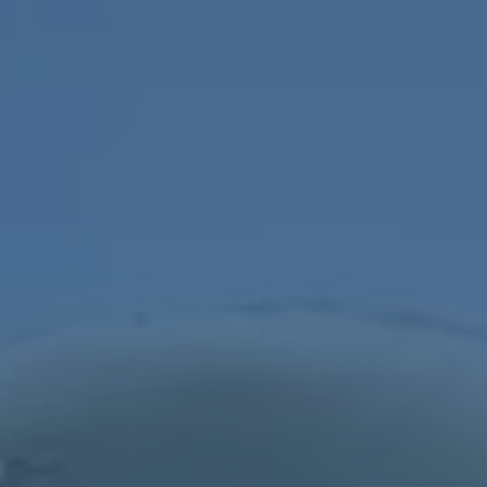
全站结构设计比分信息如何一目了然
一个优秀的
世界杯比分教程全站
必须在结构上做到清晰合理
否则再好的数据也会被杂乱的页面布局所浪费。通常的页面
结构可以分为三大块 顶部导航 核心比分区 深度教程区。核
心比分区以当前正在进行和即将进行的世界杯比赛为中心
展示比分 时间 赛事阶段等关键信息 并提供一键切换小组赛
八强 四强 决赛等不同阶段的入口。深度教程区则是全站的
精华 在这里 用户不仅能看到比赛复盘文章 还能通过图示 视