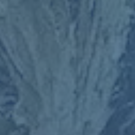
全站教程中的互动与个性化体验
仅仅提供静态内容 无法支撑一个真正意义上的
比分教程全
站
。要提升黏性和学习效果 必须增加互动与个性化模块。