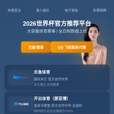
世界杯比分教程全站