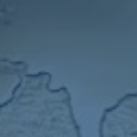
频 动态可视化理解某个比分的形成过程 例如 为什么一支球
队在前20分钟连丢两球 为何下半场能完成逆转 等问题都可
以通过图解和简洁说明进行拆解。
自然融入的数据解释教程全站的灵魂
很多数据平台的问题在于只给数据 不给解释 对大多数用户
来说 过度专业的统计只会变成数字噪音。世界杯比分教程
全站的关键在于通过自然语言解释将复杂数据柔化成可理解
的信息。例如 当系统给出一场比赛的xG统计时 不需要堆砌
专业术语 而是可以用类似这样的描述 某队全场xG达到2点3
却只打进1球 说明球队创造机会能力非常强 但把握机会的
效率偏低。在传播方式上 用加粗和斜体标记重点 可以帮助
用户快速抓住关键信息 比如 射门次数多不代表就一定能赢
关键在于高质量机会 这种表述比单纯列出20次射门更具启
发性。
案例分析从经典比赛中读懂比分