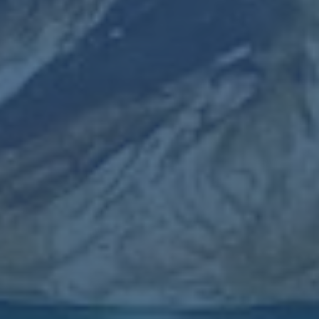
一个功能完备的
世界杯比分教程全站
并不会把目标仅仅停
留在“告诉你比分” 而是逐步向“帮你理解足球”甚至“教你制定
观赛策略”延伸。例如 通过统计同一支球队在不同阶段 不同
对手面前的比分分布 可以总结出这支队伍的节奏特点 是擅
长慢热还是习惯开局抢攻 用户据此可以选择重点观看哪些
时间段的直播 或提早预判可能出现的比分结果。再进一步
全站还可以提供多维度的对比 比如同一组内球队之间的交
锋记录 与历史世界杯中的平均比分差异等 让用户不要只看