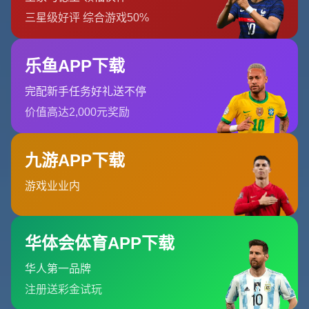
很多人看世界杯比分，只看最终的胜负和总进球数，但如果
想真正利用好
世界杯比分教程全站
提供的内容，就要明白比
分背后代表的是一场比赛的浓缩信息。一个
1比0
和一个
4比
3
，不仅意味着进球数不同，还反映出截然不同的比赛走
势、战术取向以及双方风险控制。教程全站的价值就在于，
不只告诉你结果，更通过细分数据、可视化图表和简明解
读，让你知道“为什么是这个比分”“比分是如何一步一步形成
的”。
从基础到进阶的比分认知路径
围绕
世界杯比分教程全站
设计内容时，一个清晰的学习路径
尤为重要。通常可以分为三个层级 基础了解 中级解读 高阶
分析。基础层级对应的是最直观的内容 如实时比分 比赛时
间 队名和射手信息；中级层级则开始加入控球率 射门次数
角球 犯规 黄牌红牌等数据；到了高阶层级 则会引导用户理